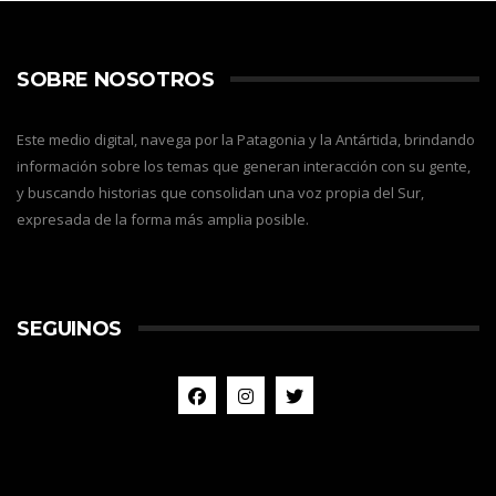
SOBRE NOSOTROS
Este medio digital, navega por la Patagonia y la Antártida, brindando
información sobre los temas que generan interacción con su gente,
y buscando historias que consolidan una voz propia del Sur,
expresada de la forma más amplia posible.
SEGUINOS