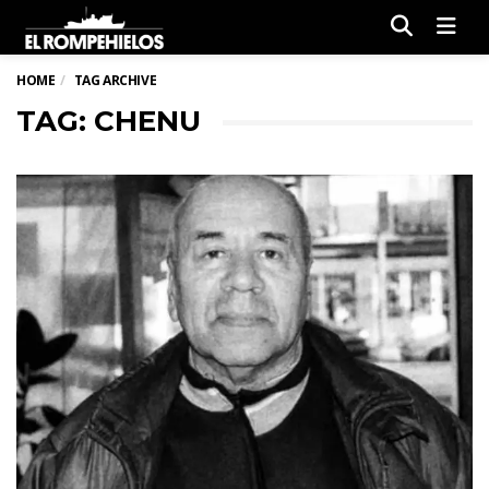
Men
HOME
TAG ARCHIVE
TAG: CHENU