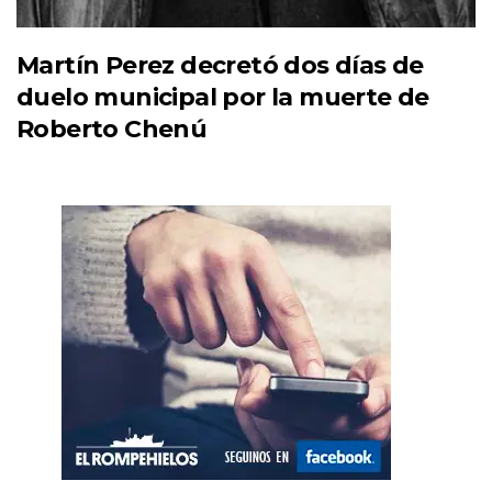
Martín Perez decretó dos días de
duelo municipal por la muerte de
Roberto Chenú