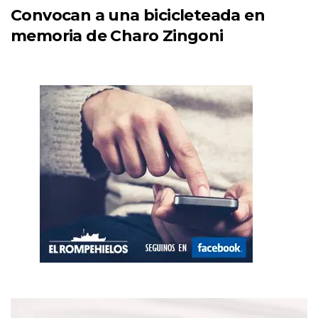
Convocan a una bicicleteada en
memoria de Charo Zingoni