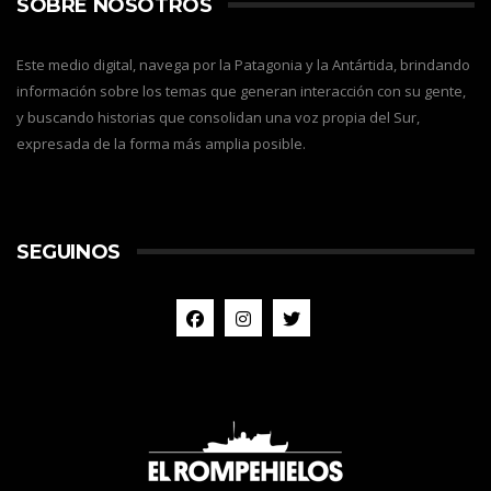
SOBRE NOSOTROS
Este medio digital, navega por la Patagonia y la Antártida, brindando
información sobre los temas que generan interacción con su gente,
y buscando historias que consolidan una voz propia del Sur,
expresada de la forma más amplia posible.
SEGUINOS