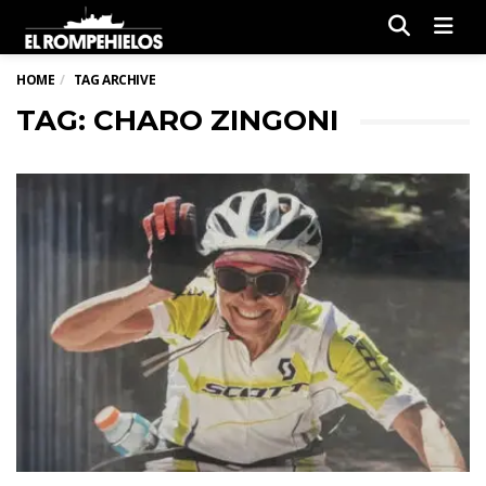
Men
HOME
TAG ARCHIVE
TAG: CHARO ZINGONI