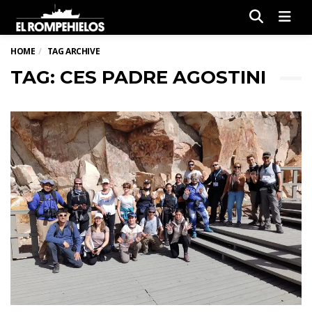
Men
HOME
TAG ARCHIVE
TAG: CES PADRE AGOSTINI