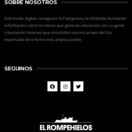
SOBRE NOSOTROS
Este medio digital, navega por la Patagonia y la Antártida, brindando
información sobre los temas que generan interacción con su gente,
y buscando historias que consolidan una voz propia del Sur,
expresada de la forma más amplia posible.
SEGUINOS