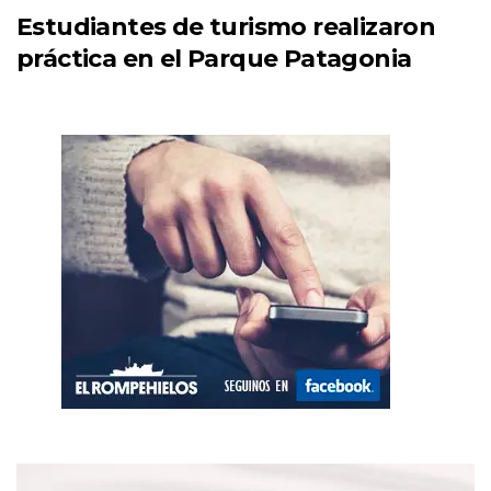
Estudiantes de turismo realizaron
práctica en el Parque Patagonia