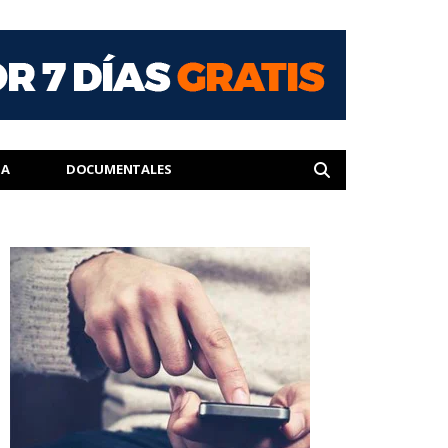
IA
DOCUMENTALES