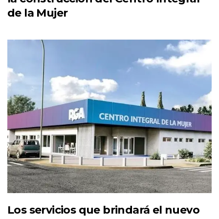
de la Mujer
Los servicios que brindará el nuevo