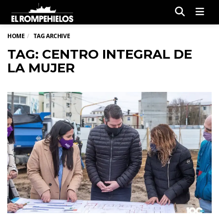
Men
HOME
TAG ARCHIVE
TAG: CENTRO INTEGRAL DE
LA MUJER