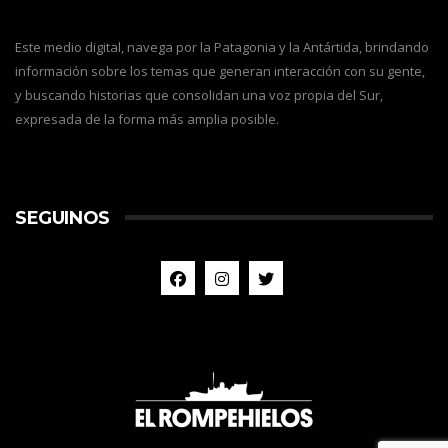
Este medio digital, navega por la Patagonia y la Antártida, brindando
información sobre los temas que generan interacción con su gente,
y buscando historias que consolidan una voz propia del Sur,
expresada de la forma más amplia posible.
SEGUINOS