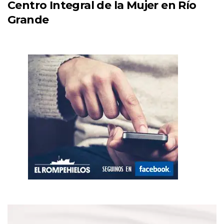
Centro Integral de la Mujer en Río
Grande