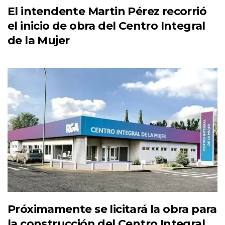
El intendente Martin Pérez recorrió
el inicio de obra del Centro Integral
de la Mujer
Próximamente se licitará la obra para
la construcción del Centro Integral