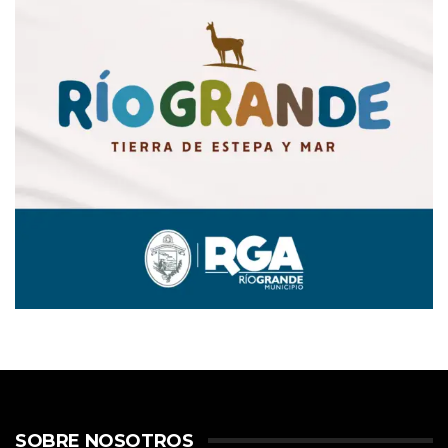
SOBRE NOSOTROS