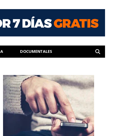
IA
DOCUMENTALES