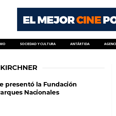
SMO
SOCIEDAD Y CULTURA
ANTÁRTIDA
AGENC
 KIRCHNER
e presentó la Fundación
arques Nacionales