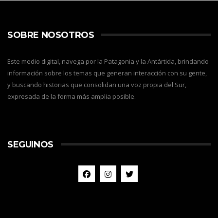
SOBRE NOSOTROS
Este medio digital, navega por la Patagonia y la Antártida, brindando
información sobre los temas que generan interacción con su gente,
y buscando historias que consolidan una voz propia del Sur,
expresada de la forma más amplia posible.
SEGUINOS