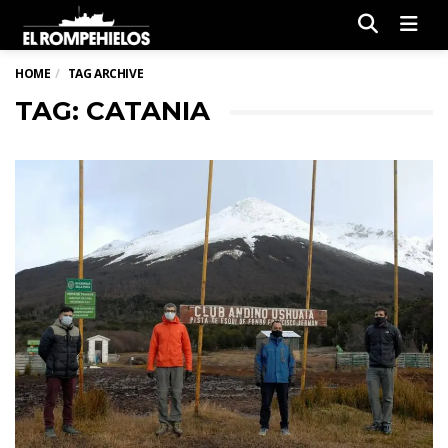
Men
HOME
TAG ARCHIVE
TAG: CATANIA