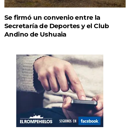
Se firmó un convenio entre la
Secretaría de Deportes y el Club
Andino de Ushuaia