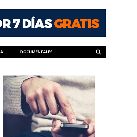
IA
DOCUMENTALES