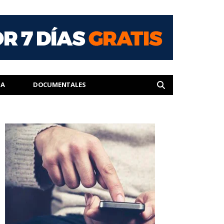
IA
DOCUMENTALES