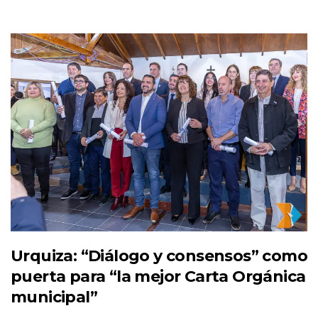
Urquiza: “Diálogo y consensos” como
puerta para “la mejor Carta Orgánica
municipal”