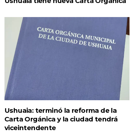
Ushuaia tiene nueva Carta Orgánica
Ushuaia: terminó la reforma de la
Carta Orgánica y la ciudad tendrá
viceintendente