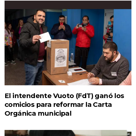
El intendente Vuoto (FdT) ganó los
comicios para reformar la Carta
Orgánica municipal