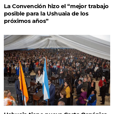
La Convención hizo el “mejor trabajo
posible para la Ushuaia de los
próximos años”