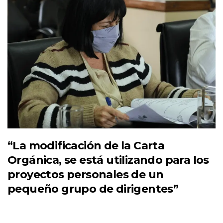
“La modificación de la Carta
Orgánica, se está utilizando para los
proyectos personales de un
pequeño grupo de dirigentes”