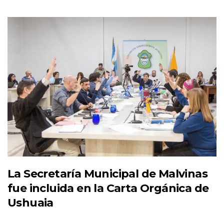
La Secretaría Municipal de Malvinas
fue incluida en la Carta Orgánica de
Ushuaia