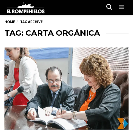
Men
HOME
TAG ARCHIVE
TAG: CARTA ORGÁNICA