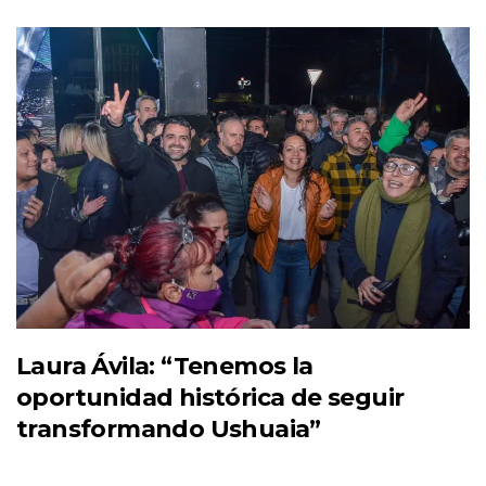
Laura Ávila: “Tenemos la
oportunidad histórica de seguir
transformando Ushuaia”