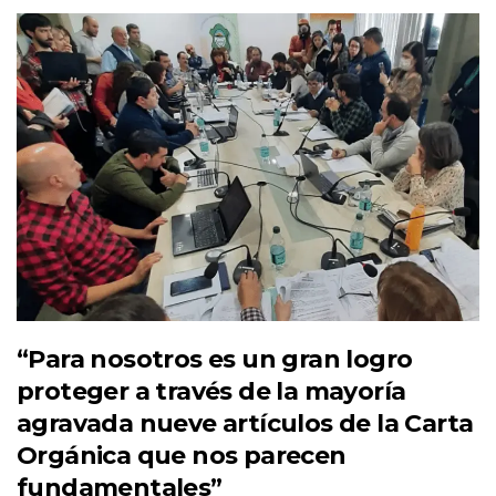
“Para nosotros es un gran logro
proteger a través de la mayoría
agravada nueve artículos de la Carta
Orgánica que nos parecen
fundamentales”