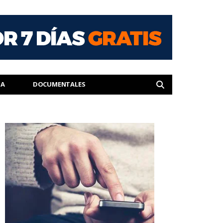
IA
DOCUMENTALES