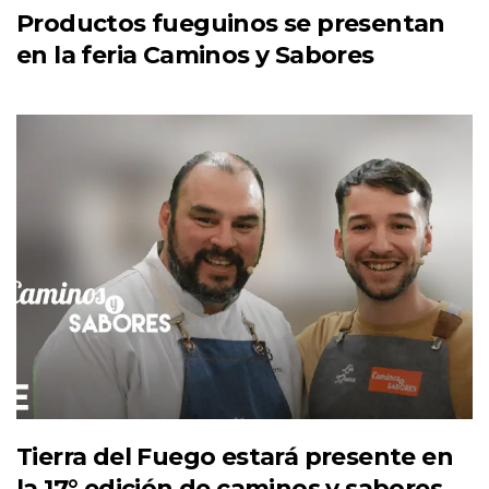
Productos fueguinos se presentan
en la feria Caminos y Sabores
Tierra del Fuego estará presente en
la 17° edición de caminos y sabores