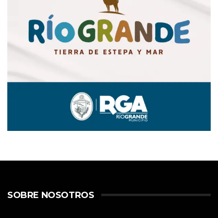
SOBRE NOSOTROS