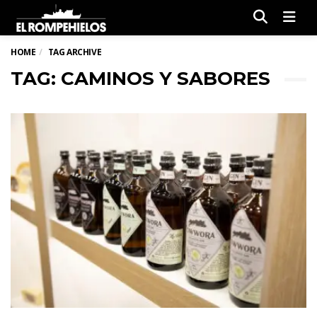
Men
HOME
TAG ARCHIVE
TAG: CAMINOS Y SABORES