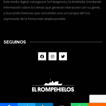
Este medio digital, navega por la Patagonia y la Antártida, brindando
información sobre los temas que generan interacción con su gente,
y buscando historias que consolidan una voz propia del Sur,
expresada de la forma más amplia posible.
SEGUINOS