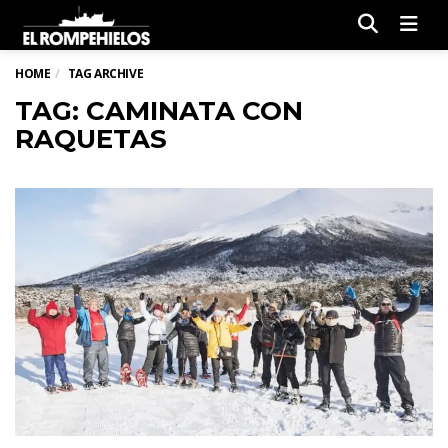
Men
HOME
TAG ARCHIVE
TAG: CAMINATA CON
RAQUETAS