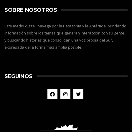
SOBRE NOSOTROS
Este medio digital, navega por la Patagonia y la Antártida, brindando
información sobre los temas que generan interacción con su gente,
y buscando historias que consolidan una voz propia del Sur,
expresada de la forma más amplia posible.
SEGUINOS