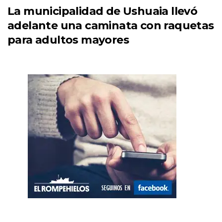
La municipalidad de Ushuaia llevó
adelante una caminata con raquetas
para adultos mayores