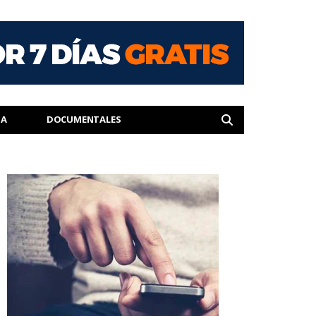
IA
DOCUMENTALES