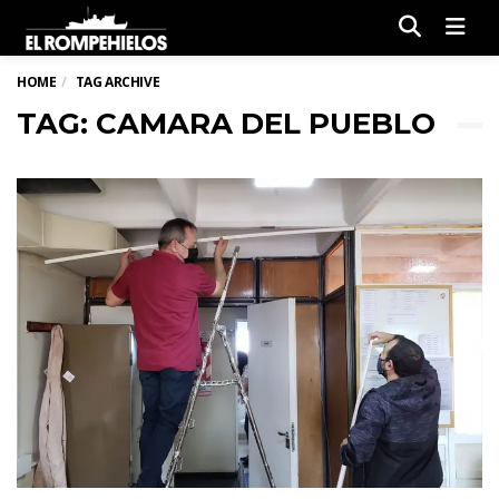
Men
HOME
TAG ARCHIVE
TAG: CAMARA DEL PUEBLO