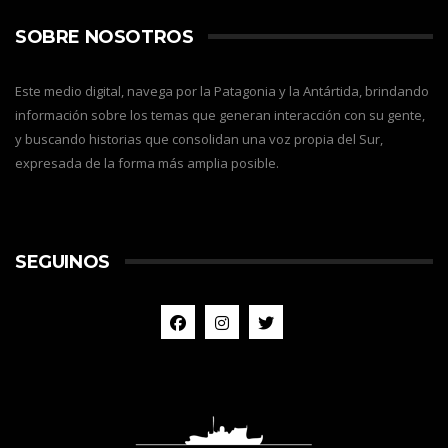
SOBRE NOSOTROS
Este medio digital, navega por la Patagonia y la Antártida, brindando
información sobre los temas que generan interacción con su gente,
y buscando historias que consolidan una voz propia del Sur,
expresada de la forma más amplia posible.
SEGUINOS