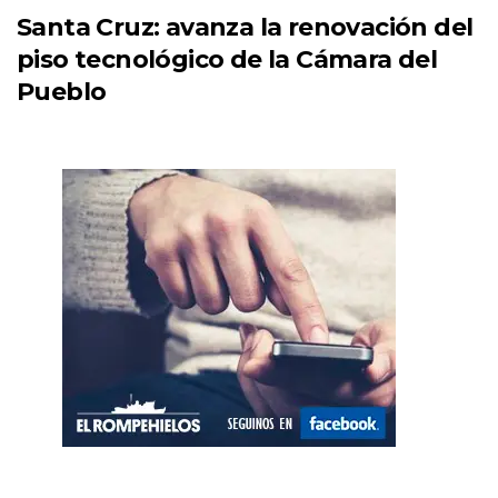
Santa Cruz: avanza la renovación del
piso tecnológico de la Cámara del
Pueblo