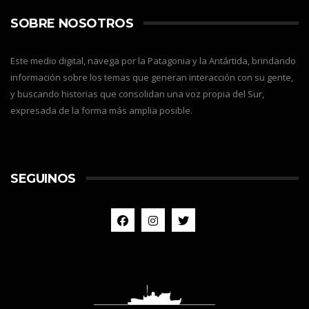
SOBRE NOSOTROS
Este medio digital, navega por la Patagonia y la Antártida, brindando
información sobre los temas que generan interacción con su gente,
y buscando historias que consolidan una voz propia del Sur,
expresada de la forma más amplia posible.
SEGUINOS