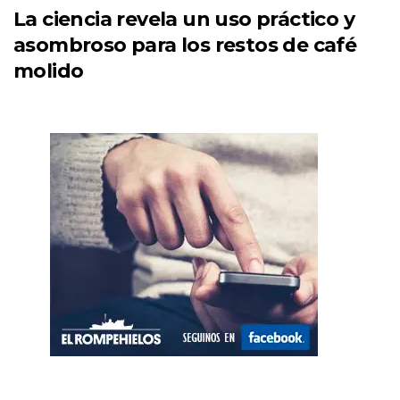
La ciencia revela un uso práctico y
asombroso para los restos de café
molido