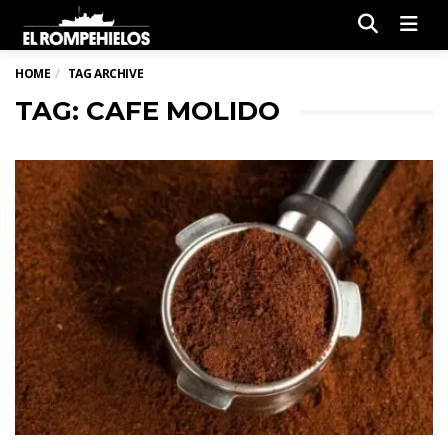
Men
HOME
TAG ARCHIVE
TAG: CAFE MOLIDO