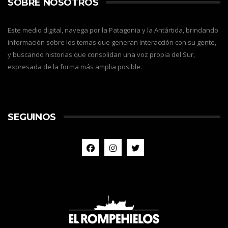
SOBRE NOSOTROS
Este medio digital, navega por la Patagonia y la Antártida, brindando
información sobre los temas que generan interacción con su gente,
y buscando historias que consolidan una voz propia del Sur,
expresada de la forma más amplia posible.
SEGUINOS