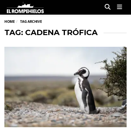
Men
HOME
TAG ARCHIVE
TAG: CADENA TRÓFICA