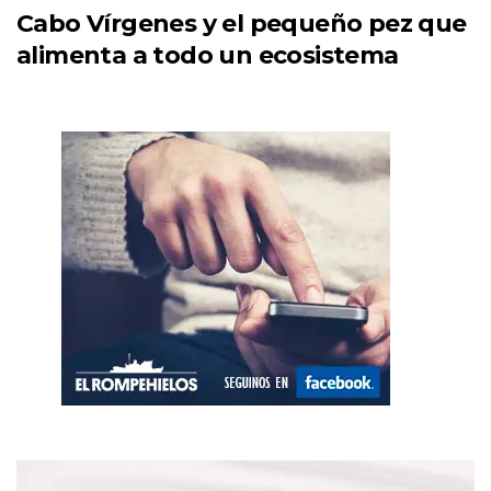
Cabo Vírgenes y el pequeño pez que
alimenta a todo un ecosistema