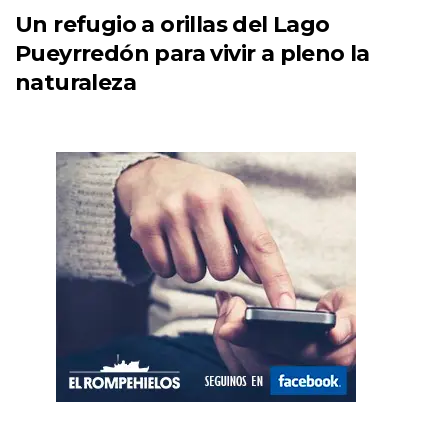
Un refugio a orillas del Lago
Pueyrredón para vivir a pleno la
naturaleza