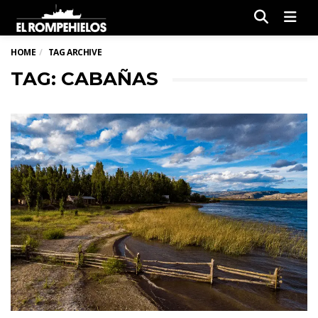
Men
HOME
TAG ARCHIVE
TAG: CABAÑAS