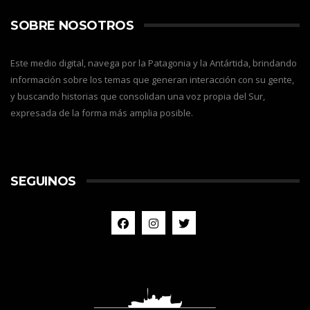
SOBRE NOSOTROS
Este medio digital, navega por la Patagonia y la Antártida, brindando
información sobre los temas que generan interacción con su gente,
y buscando historias que consolidan una voz propia del Sur,
expresada de la forma más amplia posible.
SEGUINOS