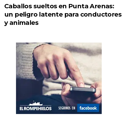
Caballos sueltos en Punta Arenas:
un peligro latente para conductores
y animales