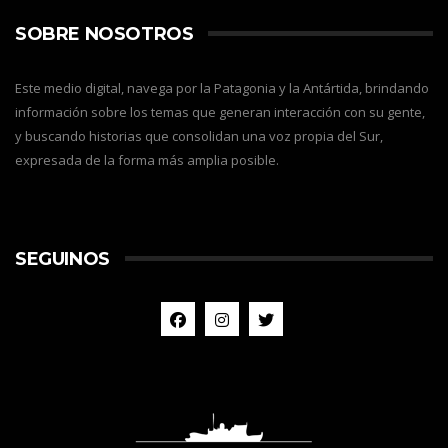
SOBRE NOSOTROS
Este medio digital, navega por la Patagonia y la Antártida, brindando
información sobre los temas que generan interacción con su gente,
y buscando historias que consolidan una voz propia del Sur,
expresada de la forma más amplia posible.
SEGUINOS