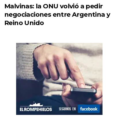
Malvinas: la ONU volvió a pedir
negociaciones entre Argentina y
Reino Unido