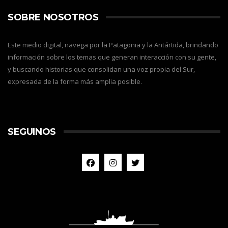
SOBRE NOSOTROS
Este medio digital, navega por la Patagonia y la Antártida, brindando
información sobre los temas que generan interacción con su gente,
y buscando historias que consolidan una voz propia del Sur,
expresada de la forma más amplia posible.
SEGUINOS