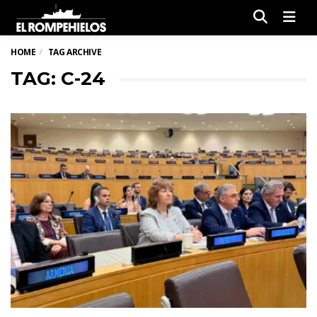
Men
HOME
TAG ARCHIVE
TAG: C-24