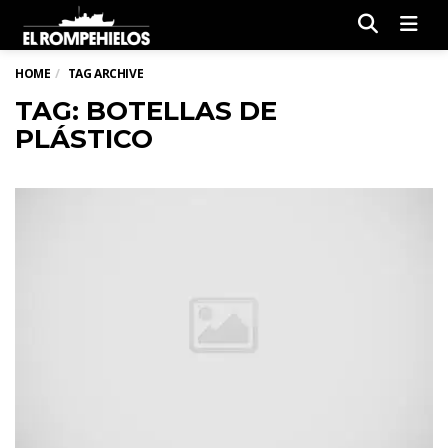
Men
HOME
TAG ARCHIVE
TAG: BOTELLAS DE
PLÁSTICO