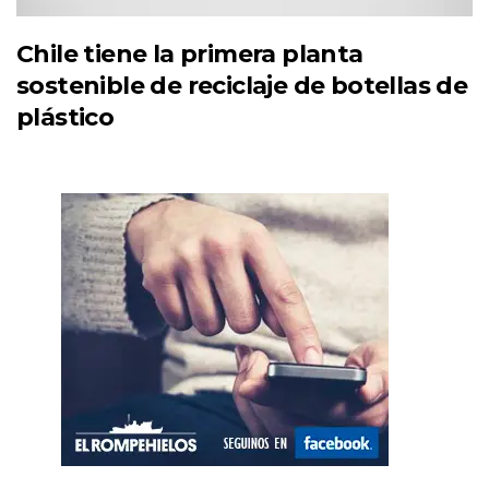
Chile tiene la primera planta
sostenible de reciclaje de botellas de
plástico