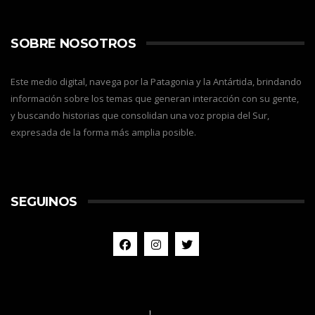
SOBRE NOSOTROS
Este medio digital, navega por la Patagonia y la Antártida, brindando
información sobre los temas que generan interacción con su gente,
y buscando historias que consolidan una voz propia del Sur,
expresada de la forma más amplia posible.
SEGUINOS