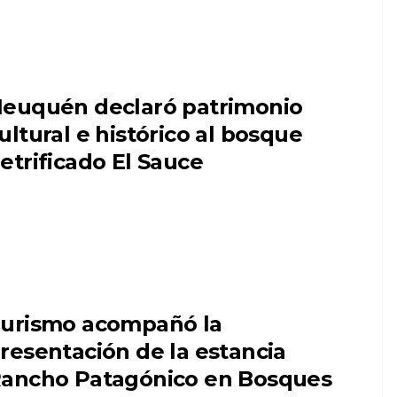
euquén declaró patrimonio
ultural e histórico al bosque
etrificado El Sauce
urismo acompañó la
resentación de la estancia
ancho Patagónico en Bosques