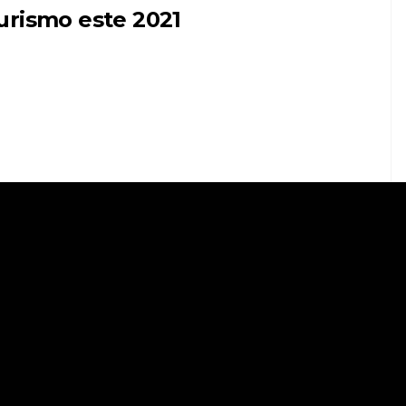
urismo este 2021