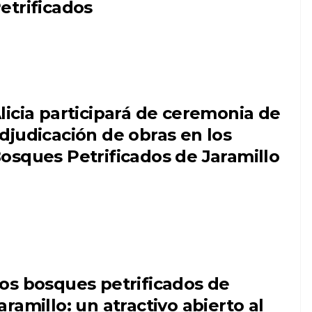
etrificados
licia participará de ceremonia de
djudicación de obras en los
osques Petrificados de Jaramillo
os bosques petrificados de
aramillo: un atractivo abierto al