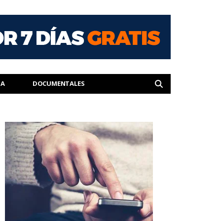
IA
DOCUMENTALES