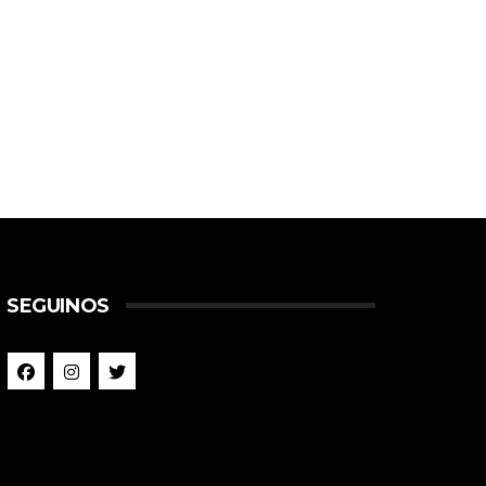
SEGUINOS