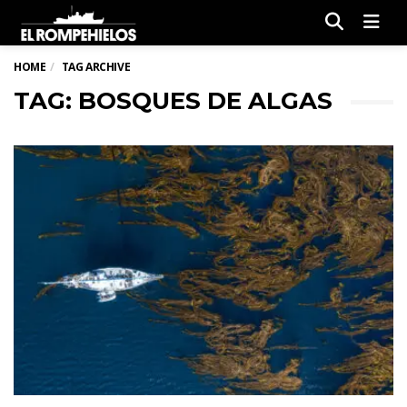
Men
HOME
TAG ARCHIVE
TAG: BOSQUES DE ALGAS