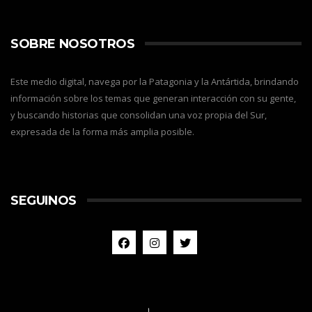
SOBRE NOSOTROS
Este medio digital, navega por la Patagonia y la Antártida, brindando
información sobre los temas que generan interacción con su gente,
y buscando historias que consolidan una voz propia del Sur,
expresada de la forma más amplia posible.
SEGUINOS