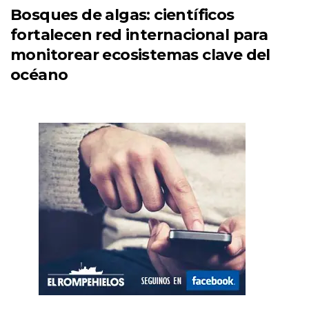
Bosques de algas: científicos
fortalecen red internacional para
monitorear ecosistemas clave del
océano