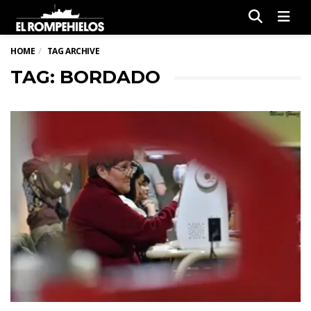
Men
HOME
TAG ARCHIVE
TAG: BORDADO