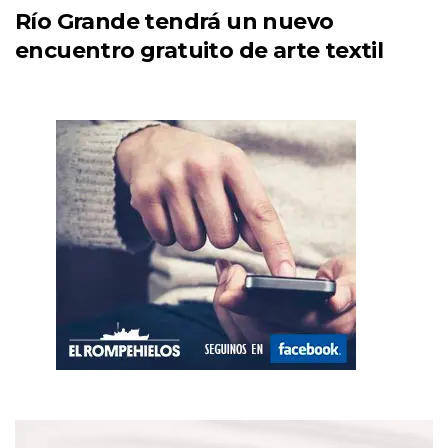
Río Grande tendrá un nuevo
encuentro gratuito de arte textil