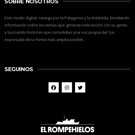
SOBRE NOSOTROS
Este medio digital, navega por la Patagonia y la Antártida, brindando
información sobre los temas que generan interacción con su gente,
y buscando historias que consolidan una voz propia del Sur,
expresada de la forma más amplia posible.
SEGUINOS