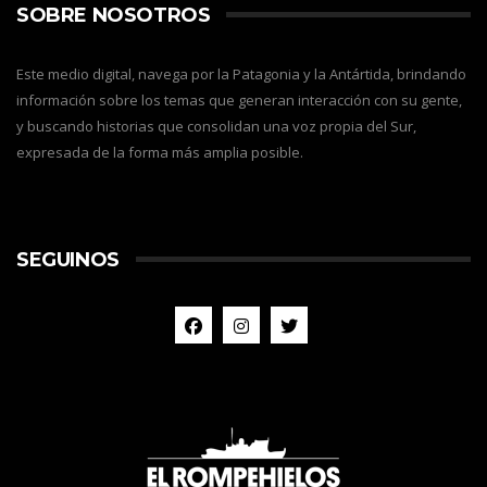
SOBRE NOSOTROS
Este medio digital, navega por la Patagonia y la Antártida, brindando
información sobre los temas que generan interacción con su gente,
y buscando historias que consolidan una voz propia del Sur,
expresada de la forma más amplia posible.
SEGUINOS