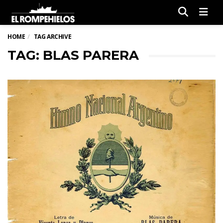
Men
HOME
TAG ARCHIVE
TAG: BLAS PARERA