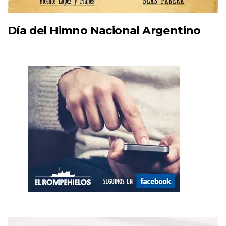
Día del Himno Nacional Argentino