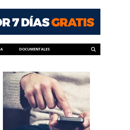
IA
DOCUMENTALES