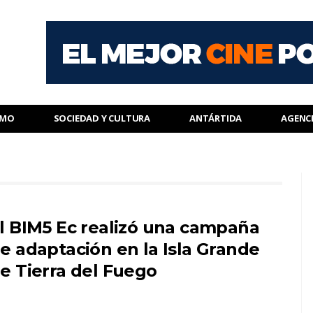
SMO
SOCIEDAD Y CULTURA
ANTÁRTIDA
AGENC
l BIM5 Ec realizó una campaña
e adaptación en la Isla Grande
e Tierra del Fuego