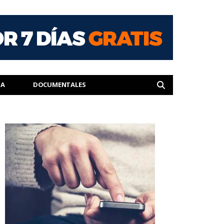
IA
DOCUMENTALES