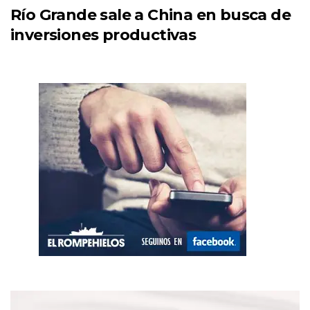
Río Grande sale a China en busca de
inversiones productivas