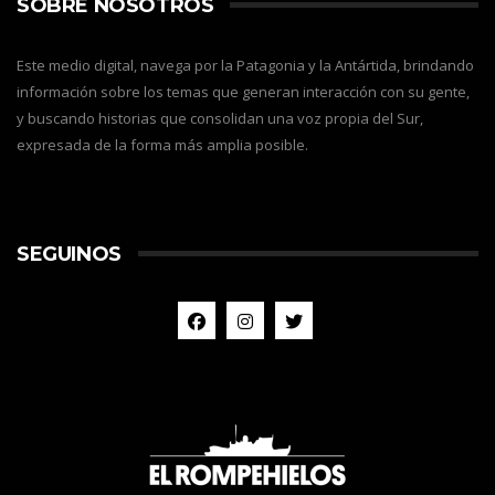
SOBRE NOSOTROS
Este medio digital, navega por la Patagonia y la Antártida, brindando
información sobre los temas que generan interacción con su gente,
y buscando historias que consolidan una voz propia del Sur,
expresada de la forma más amplia posible.
SEGUINOS