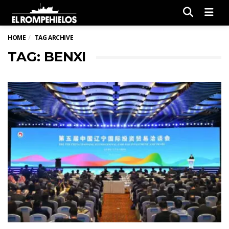
Men
HOME
TAG ARCHIVE
TAG: BENXI