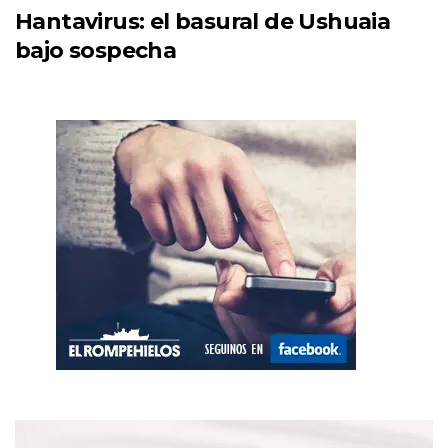
Hantavirus: el basural de Ushuaia
bajo sospecha