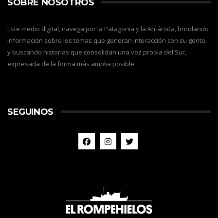
SOBRE NOSOTROS
Este medio digital, navega por la Patagonia y la Antártida, brindando
información sobre los temas que generan interacción con su gente,
y buscando historias que consolidan una voz propia del Sur,
expresada de la forma más amplia posible.
SEGUINOS