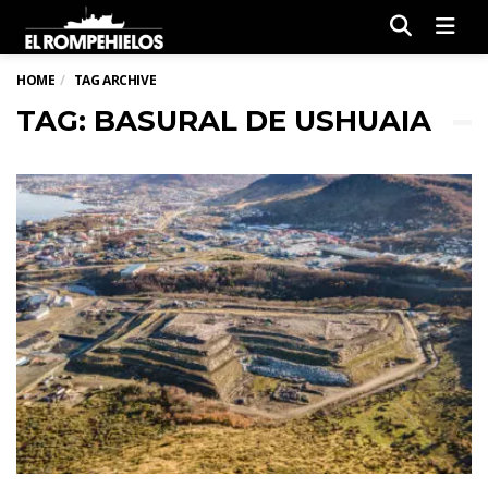
Men
HOME
TAG ARCHIVE
TAG: BASURAL DE USHUAIA