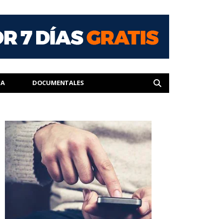
IA
DOCUMENTALES