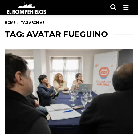
Men
HOME
TAG ARCHIVE
TAG: AVATAR FUEGUINO