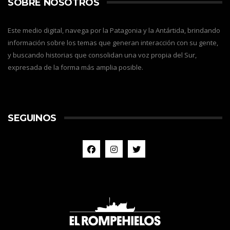
SOBRE NOSOTROS
Este medio digital, navega por la Patagonia y la Antártida, brindando
información sobre los temas que generan interacción con su gente,
y buscando historias que consolidan una voz propia del Sur,
expresada de la forma más amplia posible.
SEGUINOS