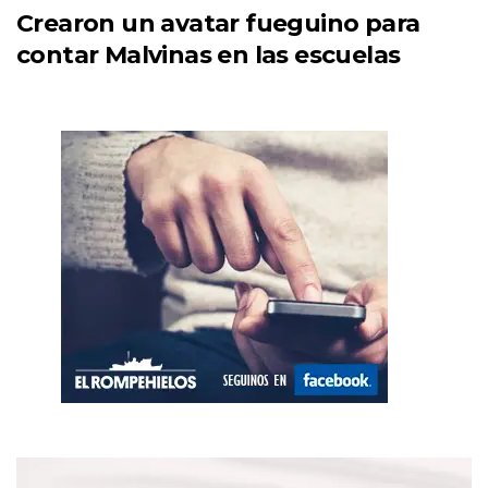
Crearon un avatar fueguino para
contar Malvinas en las escuelas