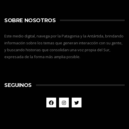
SOBRE NOSOTROS
Este medio digital, navega por la Patagonia y la Antártida, brindando
información sobre los temas que generan interacción con su gente,
y buscando historias que consolidan una voz propia del Sur,
expresada de la forma más amplia posible.
SEGUINOS