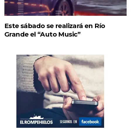
Este sábado se realizará en Río
Grande el “Auto Music”