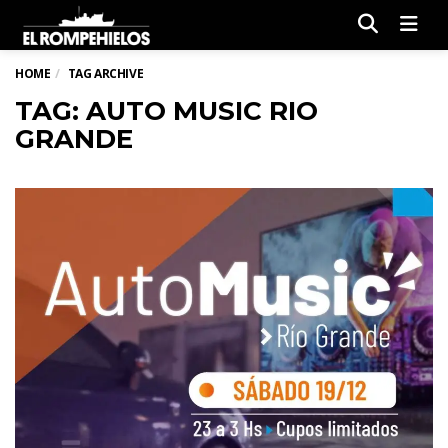
Men
HOME
TAG ARCHIVE
TAG: AUTO MUSIC RIO
GRANDE