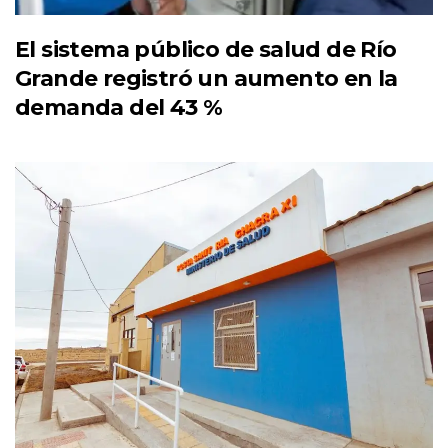
El sistema público de salud de Río
Grande registró un aumento en la
demanda del 43 %