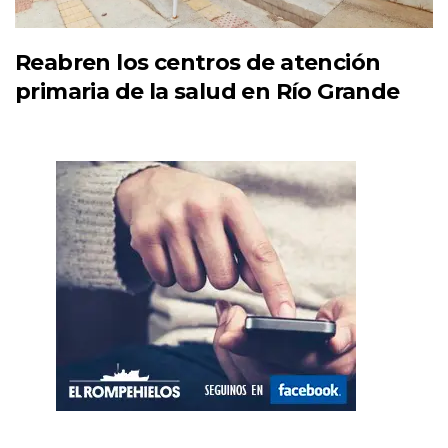
Reabren los centros de atención
primaria de la salud en Río Grande