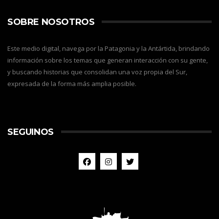
SOBRE NOSOTROS
Este medio digital, navega por la Patagonia y la Antártida, brindando
información sobre los temas que generan interacción con su gente,
y buscando historias que consolidan una voz propia del Sur,
expresada de la forma más amplia posible.
SEGUINOS