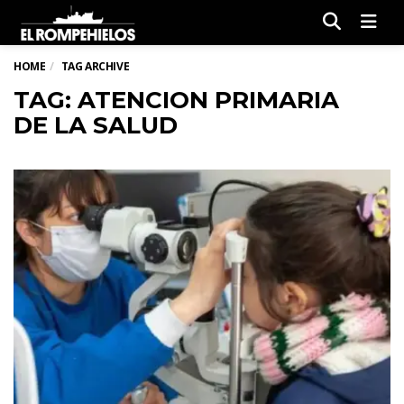
Men
HOME
TAG ARCHIVE
TAG: ATENCION PRIMARIA
DE LA SALUD