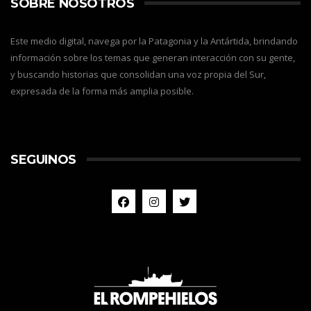
SOBRE NOSOTROS
Este medio digital, navega por la Patagonia y la Antártida, brindando
información sobre los temas que generan interacción con su gente,
y buscando historias que consolidan una voz propia del Sur,
expresada de la forma más amplia posible.
SEGUINOS