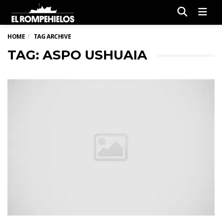
Men
HOME
TAG ARCHIVE
TAG: ASPO USHUAIA