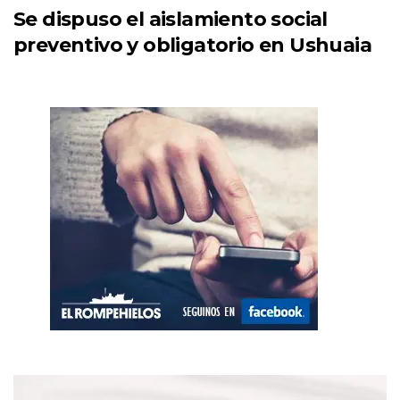
Se dispuso el aislamiento social
preventivo y obligatorio en Ushuaia