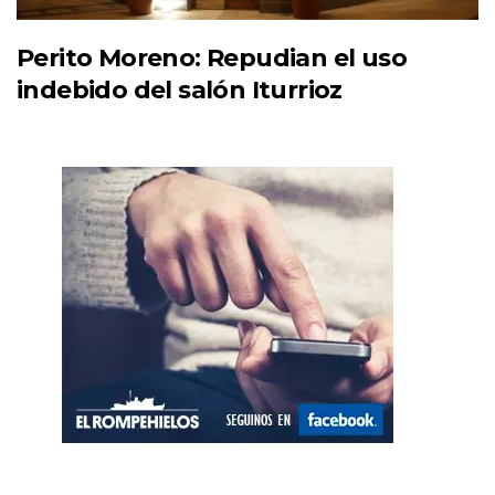
Perito Moreno: Repudian el uso
indebido del salón Iturrioz