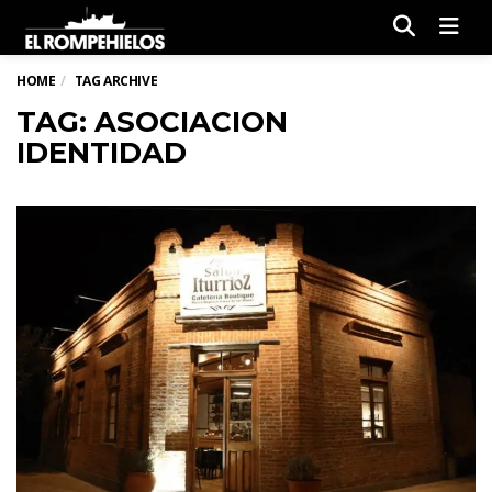
Men
HOME
TAG ARCHIVE
TAG: ASOCIACION
IDENTIDAD