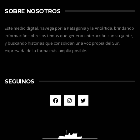
SOBRE NOSOTROS
Este medio digital, navega por la Patagonia y la Antártida, brindando
información sobre los temas que generan interacción con su gente,
y buscando historias que consolidan una voz propia del Sur,
expresada de la forma más amplia posible.
SEGUINOS