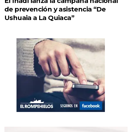
El Inadi lanza la campaña nacional
de prevención y asistencia “De
Ushuaia a La Quiaca”