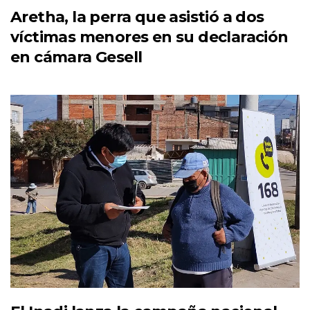
Aretha, la perra que asistió a dos
víctimas menores en su declaración
en cámara Gesell