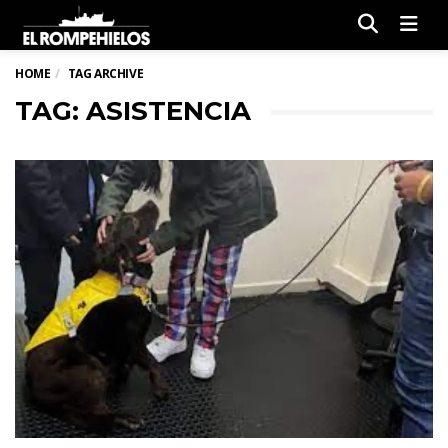
Men
HOME
TAG ARCHIVE
TAG: ASISTENCIA