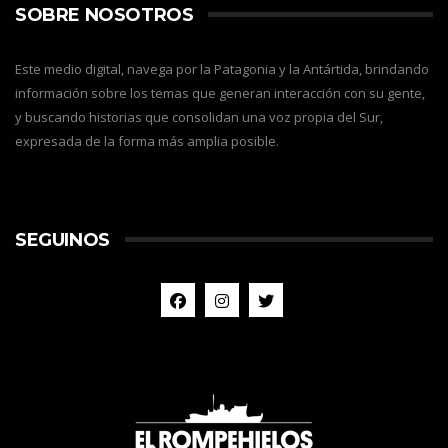
SOBRE NOSOTROS
Este medio digital, navega por la Patagonia y la Antártida, brindando
información sobre los temas que generan interacción con su gente,
y buscando historias que consolidan una voz propia del Sur,
expresada de la forma más amplia posible.
SEGUINOS