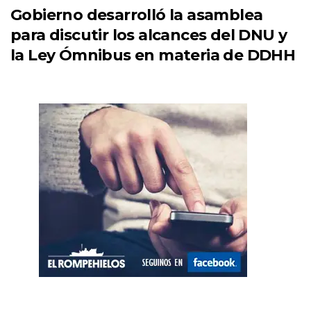
Gobierno desarrolló la asamblea
para discutir los alcances del DNU y
la Ley Ómnibus en materia de DDHH