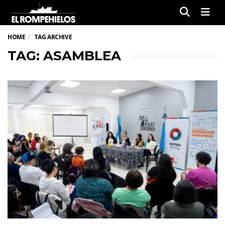
Men
HOME
TAG ARCHIVE
TAG: ASAMBLEA