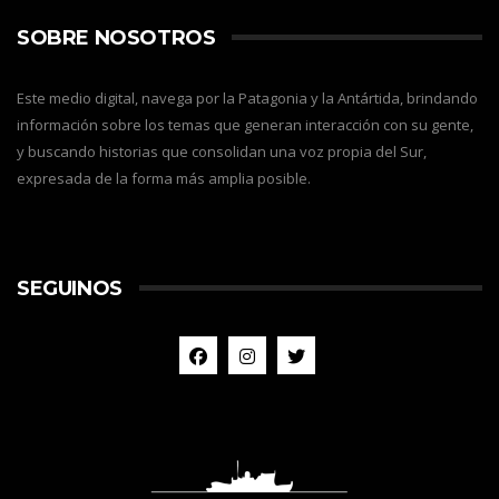
SOBRE NOSOTROS
Este medio digital, navega por la Patagonia y la Antártida, brindando
información sobre los temas que generan interacción con su gente,
y buscando historias que consolidan una voz propia del Sur,
expresada de la forma más amplia posible.
SEGUINOS