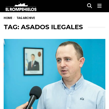
Men
HOME
TAG ARCHIVE
TAG: ASADOS ILEGALES