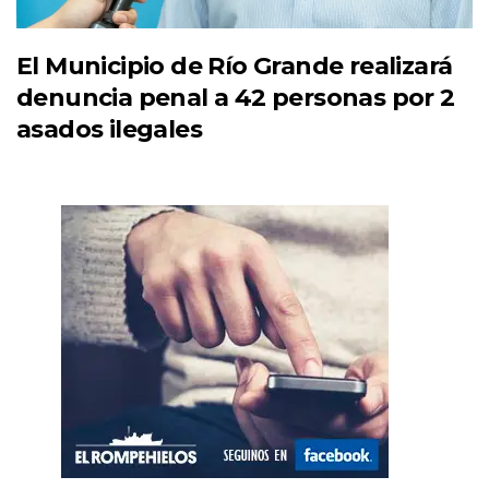
El Municipio de Río Grande realizará
denuncia penal a 42 personas por 2
asados ilegales