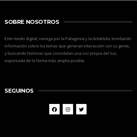
SOBRE NOSOTROS
Este medio digital, navega por la Patagonia y la Antártida, brindando
información sobre los temas que generan interacción con su gente,
y buscando historias que consolidan una voz propia del Sur,
expresada de la forma más amplia posible.
SEGUINOS