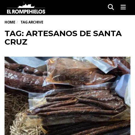
Men
HOME
TAG ARCHIVE
TAG: ARTESANOS DE SANTA
CRUZ