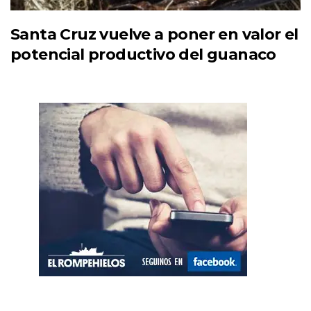
Santa Cruz vuelve a poner en valor el
potencial productivo del guanaco