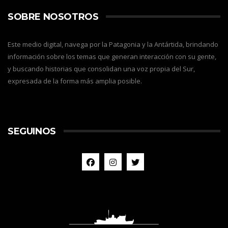
SOBRE NOSOTROS
Este medio digital, navega por la Patagonia y la Antártida, brindando
información sobre los temas que generan interacción con su gente,
y buscando historias que consolidan una voz propia del Sur,
expresada de la forma más amplia posible.
SEGUINOS