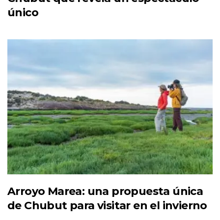
único
Arroyo Marea: una propuesta única
de Chubut para visitar en el invierno