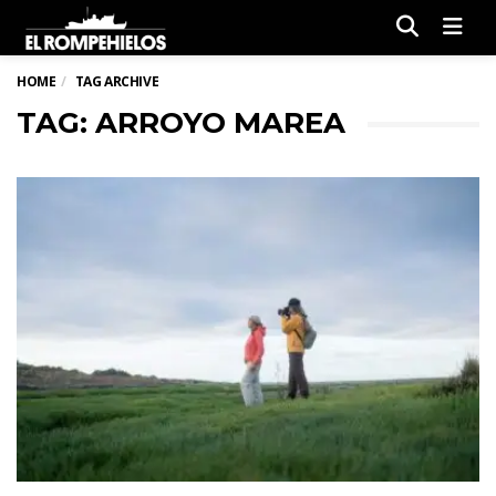
Men
HOME
TAG ARCHIVE
TAG: ARROYO MAREA