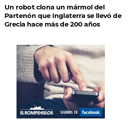
Un robot clona un mármol del
Partenón que Inglaterra se llevó de
Grecia hace más de 200 años