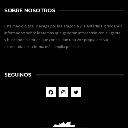
SOBRE NOSOTROS
Este medio digital, navega por la Patagonia y la Antártida, brindando
información sobre los temas que generan interacción con su gente,
y buscando historias que consolidan una voz propia del Sur,
expresada de la forma más amplia posible.
SEGUINOS