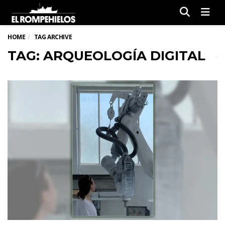
Men
HOME
TAG ARCHIVE
TAG: ARQUEOLOGÍA DIGITAL