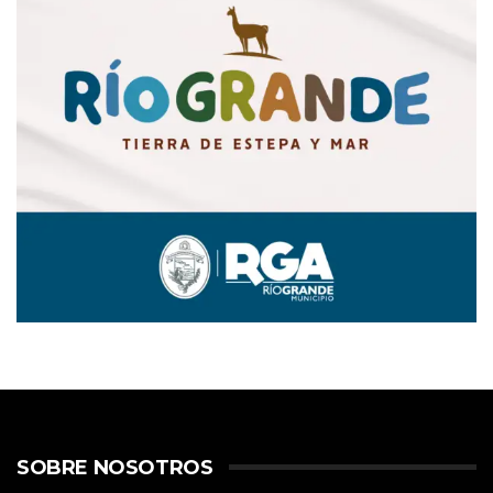
SOBRE NOSOTROS