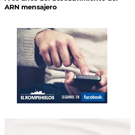
ARN mensajero