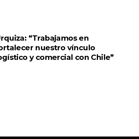
rquiza: “Trabajamos en
ortalecer nuestro vínculo
ogístico y comercial con Chile”