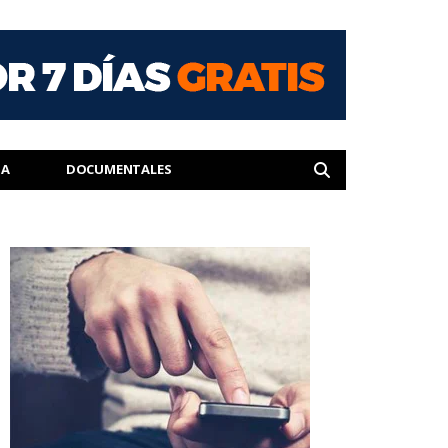
IA
DOCUMENTALES