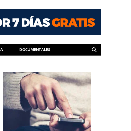
IA
DOCUMENTALES