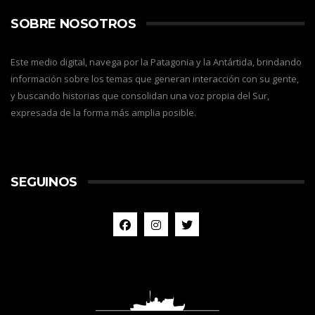
SOBRE NOSOTROS
Este medio digital, navega por la Patagonia y la Antártida, brindando
información sobre los temas que generan interacción con su gente,
y buscando historias que consolidan una voz propia del Sur,
expresada de la forma más amplia posible.
SEGUINOS