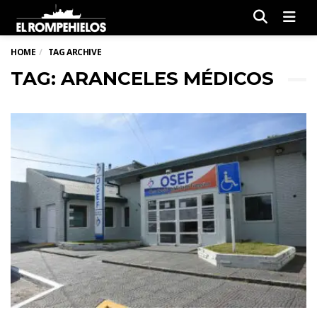
Men
HOME
TAG ARCHIVE
TAG: ARANCELES MÉDICOS