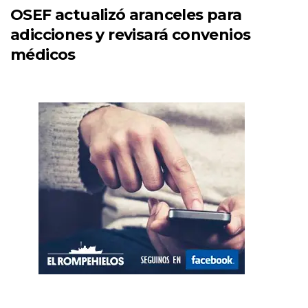
OSEF actualizó aranceles para
adicciones y revisará convenios
médicos