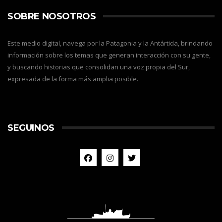
SOBRE NOSOTROS
Este medio digital, navega por la Patagonia y la Antártida, brindando
información sobre los temas que generan interacción con su gente,
y buscando historias que consolidan una voz propia del Sur,
expresada de la forma más amplia posible.
SEGUINOS