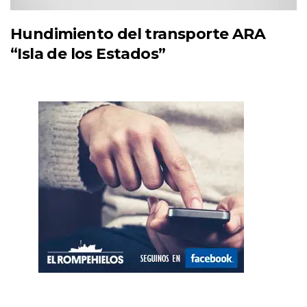
Hundimiento del transporte ARA
“Isla de los Estados”