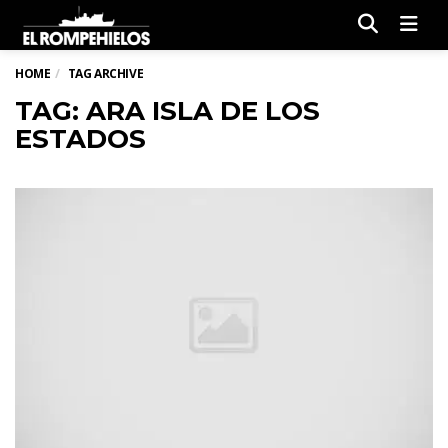
Men
HOME
TAG ARCHIVE
TAG: ARA ISLA DE LOS
ESTADOS