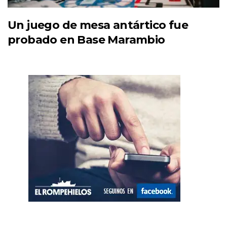
Un juego de mesa antártico fue
probado en Base Marambio