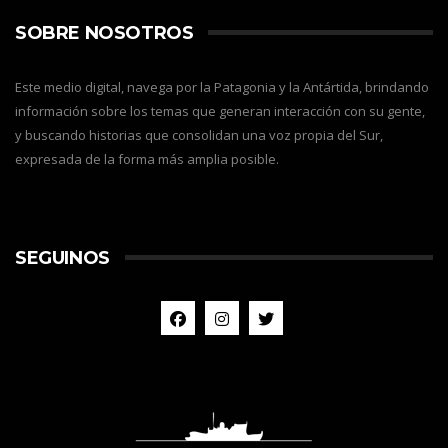
SOBRE NOSOTROS
Este medio digital, navega por la Patagonia y la Antártida, brindando
información sobre los temas que generan interacción con su gente,
y buscando historias que consolidan una voz propia del Sur,
expresada de la forma más amplia posible.
SEGUINOS