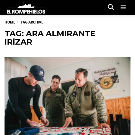
Men
HOME
TAG ARCHIVE
TAG: ARA ALMIRANTE
IRÍZAR