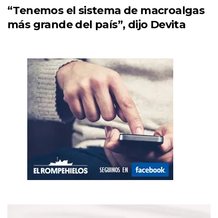
“Tenemos el sistema de macroalgas
más grande del país”, dijo Devita