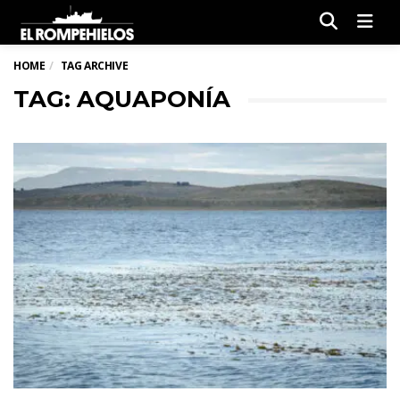
Men
HOME
TAG ARCHIVE
TAG: AQUAPONÍA