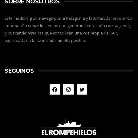
SOBRE NOSOTROS
Este medio digital, navega por la Patagonia y la Antártida, brindando
información sobre los temas que generan interacción con su gente,
y buscando historias que consolidan una voz propia del Sur,
expresada de la forma más amplia posible.
SEGUINOS