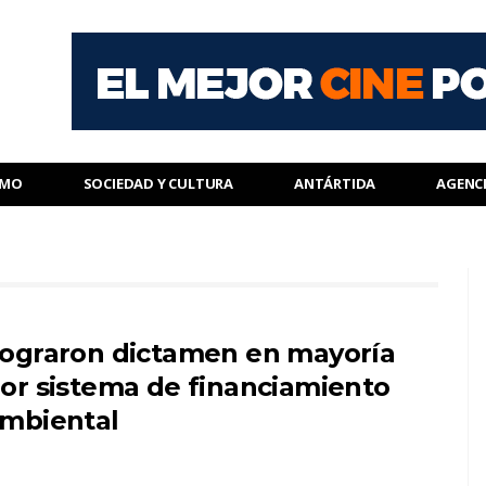
SMO
SOCIEDAD Y CULTURA
ANTÁRTIDA
AGENC
ograron dictamen en mayoría
or sistema de financiamiento
mbiental