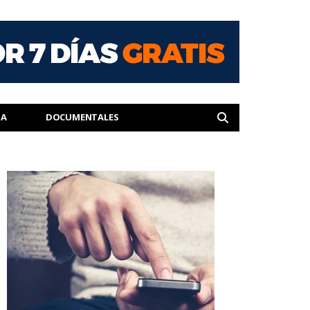
IA
DOCUMENTALES