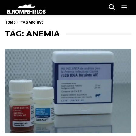
Men
HOME
TAG ARCHIVE
TAG: ANEMIA