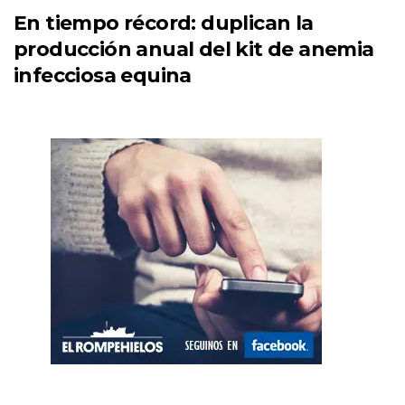
En tiempo récord: duplican la
producción anual del kit de anemia
infecciosa equina