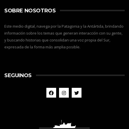
SOBRE NOSOTROS
Este medio digital, navega por la Patagonia y la Antártida, brindando
información sobre los temas que generan interacción con su gente,
y buscando historias que consolidan una voz propia del Sur,
expresada de la forma más amplia posible.
SEGUINOS